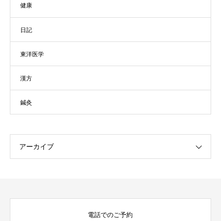
健康
日記
東洋医学
漢方
鍼灸
アーカイブ
電話でのご予約