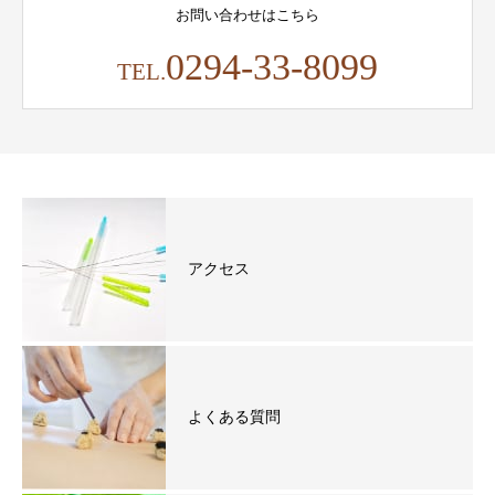
お問い合わせはこちら
0294-33-8099
TEL.
アクセス
よくある質問