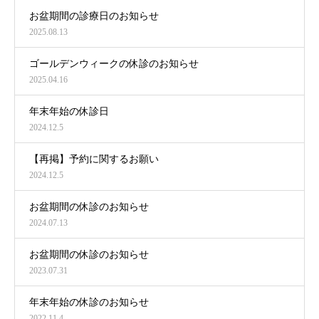
お盆期間の診療日のお知らせ
2025.08.13
ゴールデンウィークの休診のお知らせ
2025.04.16
年末年始の休診日
2024.12.5
【再掲】予約に関するお願い
2024.12.5
お盆期間の休診のお知らせ
2024.07.13
お盆期間の休診のお知らせ
2023.07.31
年末年始の休診のお知らせ
2022.11.4