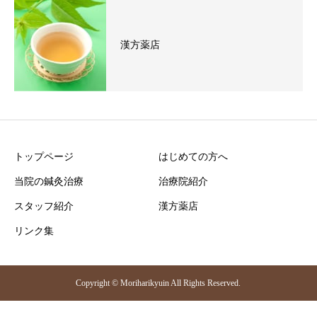
漢方薬店
トップページ
はじめての方へ
当院の鍼灸治療
治療院紹介
スタッフ紹介
漢方薬店
リンク集
Copyright © Moriharikyuin All Rights Reserved.